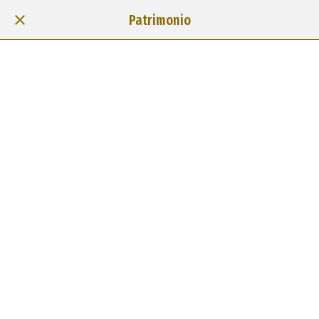
Patrimonio